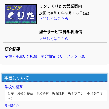
ランチくりたの営業案内
次回は令和８年９月１８日(金)
＞詳しくはこちら
総合サービス科学科通信
＞詳しくはこちら
研究紀要
令和７年度研究紀要
研究報告（リーフレット版）
本校について
学校の概要
沿革 校歌と校章 学校経営 教育課程 教育プラン（令和５年度
～）
学部紹介