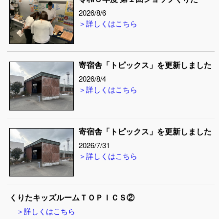
2026/8/6
＞詳しくはこちら
寄宿舎「トピックス」を更新しました
2026/8/4
＞詳しくはこちら
寄宿舎「トピックス」を更新しました
2026/7/31
＞詳しくはこちら
くりたキッズルームＴＯＰＩＣＳ②
＞詳しくはこちら