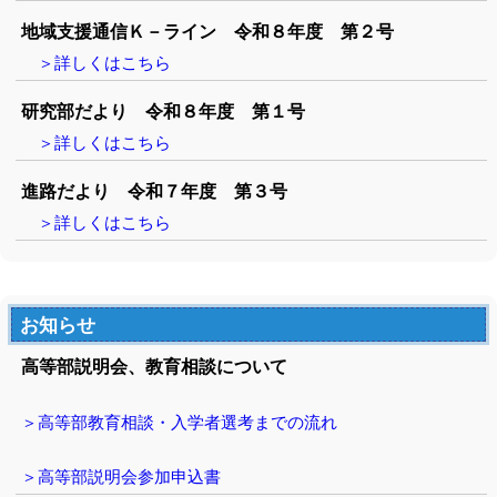
地域支援通信Ｋ－ライン 令和８年度 第２号
＞詳しくはこちら
研究部だより 令和８年度 第１号
＞詳しくはこちら
進路だより 令和７年度 第３号
＞詳しくはこちら
お知らせ
高等部説明会、教育相談について
＞高等部教育相談・入学者選考までの流れ
＞高等部説明会参加申込書